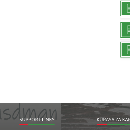
SUPPORT LINKS
KURASA ZA KA