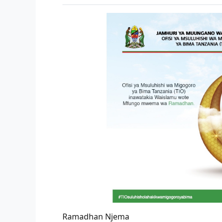
Ramadhan Njema