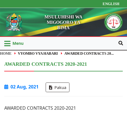
ENGLISH
MSULUHISHI WA
MIGOGORO YA
BIMA
Menu
HOME
VYOMBO VYA HABARI
AWARDED CONTRACTS 20...
AWARDED CONTRACTS 2020-2021
02 Aug, 2021
Pakua
AWARDED CONTRACTS 2020-2021